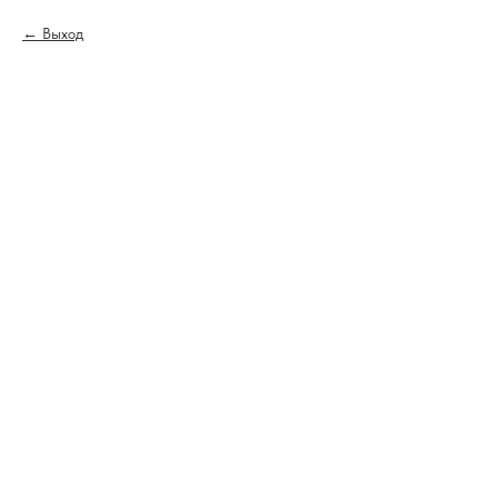
Выход